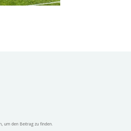
n, um den Beitrag zu finden.