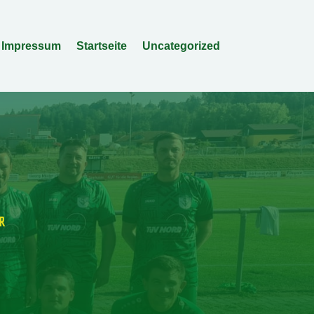
Impressum
Startseite
Uncategorized
ER