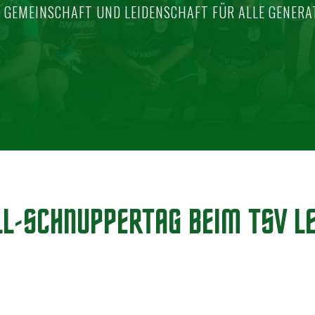
, GEMEINSCHAFT UND LEIDENSCHAFT FÜR ALLE GENERA
L-SCHNUPPERTAG BEIM TSV LE