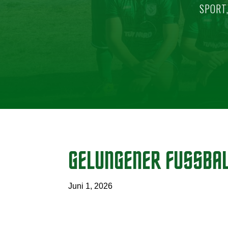
SPORT
GELUNGENER FUSSBAL
Juni 1, 2026