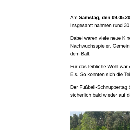
Am
Samstag, den 09.05.2
Insgesamt nahmen rund 30 
Dabei waren viele neue Kin
Nachwuchsspieler. Gemeinsa
dem Ball.
Für das leibliche Wohl war
Eis. So konnten sich die T
Der Fußball-Schnuppertag b
sicherlich bald wieder auf 