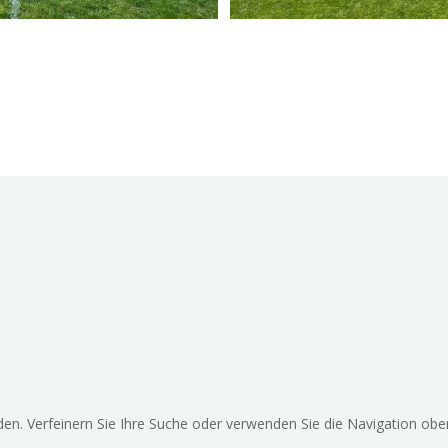
en. Verfeinern Sie Ihre Suche oder verwenden Sie die Navigation obe